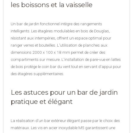
les boissons et la vaisselle
Un bar de jardin fonctionnel intègre des rangements
intelligents. Les étagères modulables en bois de Douglas,
résistant aux intempéries, offrent un espace optimal pour
ranger verres et bouteilles. L'utilisation de planches aux
dimensions 2000 x 100 x 18 mm permet de créer des
compartiments sur mesure. L'installation de pare-vue en lattes
de bois protège le coin bar du vent tout en servant d'appui pour
des étagères supplémentaires.
Les astuces pour un bar de jardin
pratique et élégant
La réalisation d'un bar extérieur élégant passe par le choix des
matériaux. Les vis en acier inoxydable M5 garantissent une