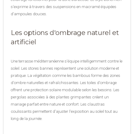
s'exprime à travers des suspensions en macramé équipées
d'ampoules douces.
Les options d'ombrage naturel et
artificiel
Une terrasse méditerranéenne s'équipe intelligemment contre le
soleil. Les stores bannes représentent une solution moderne et
pratique. La végétation comme les bambous forme des zones
d'ombre naturelles et rafraîchissantes. Les toiles d'ombrage
offrent une protection solaire modulable selon les besoins. Les
pergolas associées à des plantes grimpantes créent un
mariage parfait entre nature et confort. Les claustras
coulissants permettent d'ajuster l'exposition au soleil tout au
long de la journée.