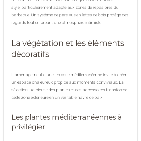
style, particulièrement adapté aux zones de repas près du
barbecue. Un système de pare-vue en lattes de bois protège des
regards tout en créant une atmosphère intimiste.
La végétation et les éléments
décoratifs
L'aménagement d'une terrasse méditerranéenne invite à créer
un espace chaleureux propice aux moments conviviaux. La
sélection judicieuse des plantes et des accessoires transforme
cette zone extérieure en un véritable havre de paix.
Les plantes méditerranéennes à
privilégier