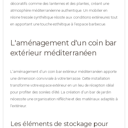
décoratifs comme des lanternes et des plantes, créant une
atmosphère méditerranéenne authentique. Un mobilier en
résine tressée synthétique résiste aux conditions extérieures tout
en apportant une touche esthétique à l'espace barbecue.
L'aménagement d'un coin bar
extérieur méditerranéen
L'aménagement d'un coin bar extérieur méditerranéen apporte
une dimension conviviale à votre terrasse. Cette installation
transforme votre espace extérieur en un lieu de réception idéal
pour profiter des soirées d'été. La création d'un bar de jardin
nécessite une organisation réfléchie et des matériaux adaptés à
l'extérieur.
Les éléments de stockage pour