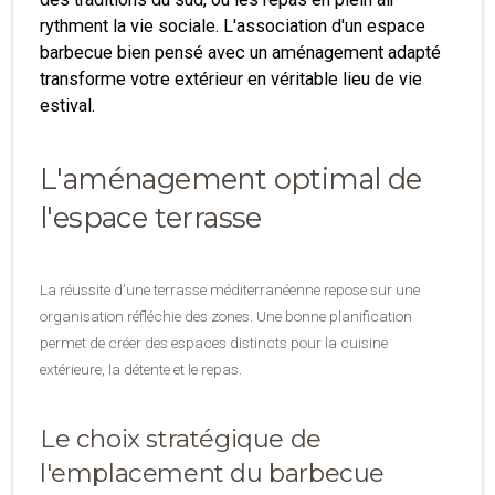
rythment la vie sociale. L'association d'un espace
barbecue bien pensé avec un aménagement adapté
transforme votre extérieur en véritable lieu de vie
estival.
L'aménagement optimal de
l'espace terrasse
La réussite d'une terrasse méditerranéenne repose sur une
organisation réfléchie des zones. Une bonne planification
permet de créer des espaces distincts pour la cuisine
extérieure, la détente et le repas.
Le choix stratégique de
l'emplacement du barbecue