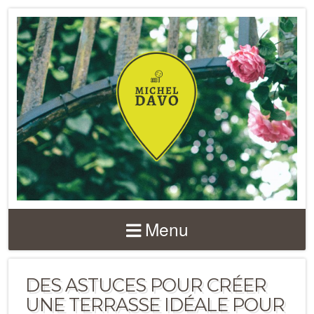
Menu
DES ASTUCES POUR CRÉER
UNE TERRASSE IDÉALE POUR