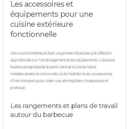
Les accessoires et
équipements pour une
cuisine extérieure
fonctionnelle
Une cuisine extérieure bien organisée nécessite une réflexion
approfondie sur l'aménagement et les équipements. L'espace
barbecue représente le point central d'une terrasse
méditerranéenne conviviale, où le mobilier et les accessoires
s'harmonisent pour créer une atmosphère chaleureuse et
pratique.
Les rangements et plans de travail
autour du barbecue