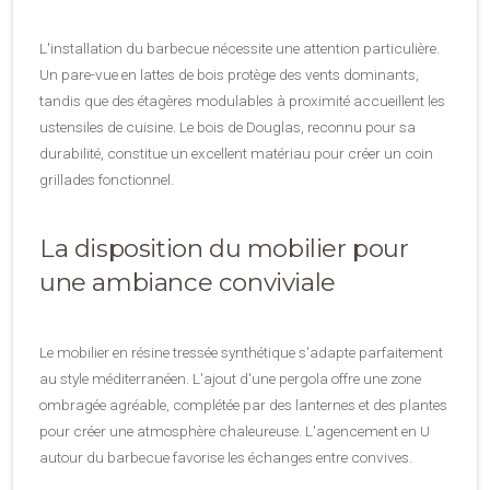
L'installation du barbecue nécessite une attention particulière.
Un pare-vue en lattes de bois protège des vents dominants,
tandis que des étagères modulables à proximité accueillent les
ustensiles de cuisine. Le bois de Douglas, reconnu pour sa
durabilité, constitue un excellent matériau pour créer un coin
grillades fonctionnel.
La disposition du mobilier pour
une ambiance conviviale
Le mobilier en résine tressée synthétique s'adapte parfaitement
au style méditerranéen. L'ajout d'une pergola offre une zone
ombragée agréable, complétée par des lanternes et des plantes
pour créer une atmosphère chaleureuse. L'agencement en U
autour du barbecue favorise les échanges entre convives.