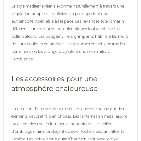
Le style méditerranéen s'exprime naturellement à travers une
végétation adaptée. Les oliviers en pot apportent une
authenticité indéniable à l'espace. Les lavandes et le romarin
diffusent leurs parfums caractéristiques tout en attirant les
pollinisateurs. Les bougainvilliers grimpants habillent les murs
de leurs couleurs éclatantes. Les agrumes en pot, comme les
citronniers ou les orangers, ajoutent une note fruitée à
l'ambiance.
Les accessoires pour une
atmosphère chaleureuse
La création d'une ambiance méditerranéenne passe par des
éléments décoratifs bien choisis. Les lanternes en métal ajouré
projettent des motifs lumineux enchanteurs. Les toiles
d'ombrage claires protègent du soleil tout en laissant filtrer la
lumière. Les pots en terre cuite s'harmonisent avec le style