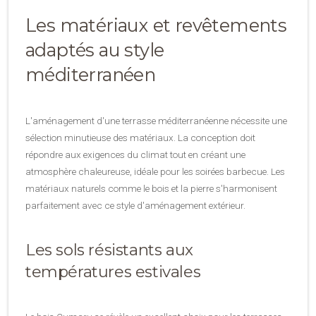
Les matériaux et revêtements
adaptés au style
méditerranéen
L'aménagement d'une terrasse méditerranéenne nécessite une
sélection minutieuse des matériaux. La conception doit
répondre aux exigences du climat tout en créant une
atmosphère chaleureuse, idéale pour les soirées barbecue. Les
matériaux naturels comme le bois et la pierre s'harmonisent
parfaitement avec ce style d'aménagement extérieur.
Les sols résistants aux
températures estivales