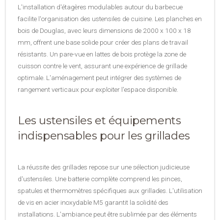
L'installation d'étagères modulables autour du barbecue
facilite l'organisation des ustensiles de cuisine. Les planches en
bois de Douglas, avec leurs dimensions de 2000 x 100 x 18
mm, offrent une base solide pour créer des plans de travail
résistants. Un pare-vue en lattes de bois protège la zone de
cuisson contre le vent, assurant une expérience de grillade
optimale. L'aménagement peut intégrer des systèmes de
rangement verticaux pour exploiter l'espace disponible.
Les ustensiles et équipements
indispensables pour les grillades
La réussite des grillades repose sur une sélection judicieuse
d'ustensiles. Une batterie complète comprend les pinces,
spatules et thermomètres spécifiques aux grillades. L'utilisation
de vis en acier inoxydable M5 garantit la solidité des
installations. L'ambiance peut être sublimée par des éléments