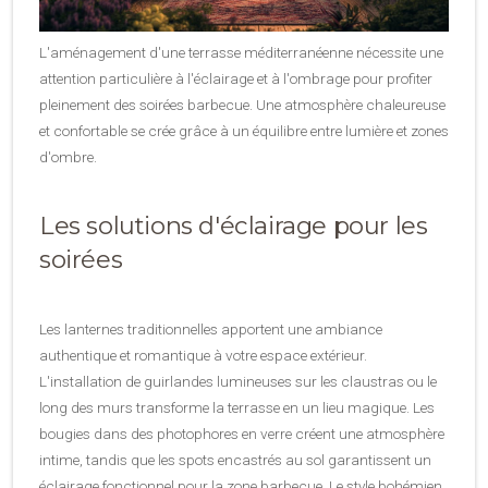
L'aménagement d'une terrasse méditerranéenne nécessite une
attention particulière à l'éclairage et à l'ombrage pour profiter
pleinement des soirées barbecue. Une atmosphère chaleureuse
et confortable se crée grâce à un équilibre entre lumière et zones
d'ombre.
Les solutions d'éclairage pour les
soirées
Les lanternes traditionnelles apportent une ambiance
authentique et romantique à votre espace extérieur.
L'installation de guirlandes lumineuses sur les claustras ou le
long des murs transforme la terrasse en un lieu magique. Les
bougies dans des photophores en verre créent une atmosphère
intime, tandis que les spots encastrés au sol garantissent un
éclairage fonctionnel pour la zone barbecue. Le style bohémien