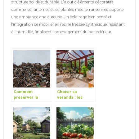
structure solide et durable. L'ajout d'éléments décoratifs
comme les lanternes et les plantes méditerranéennes apporte
une ambiance chaleureuse. Un éclairage bien pensé et
l'intégration de mobilier en résine tressée synthétique, résistant
à l'humidité, finalisent l'aménagement du bar extérieur.
Comment
Choisir sa
preserver la
veranda : les
nature et
bonnes
l’environnement ?
informations a
connaitre ?