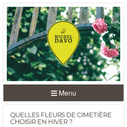
Menu
QUELLES FLEURS DE CIMETIÈRE
CHOISIR EN HIVER ?