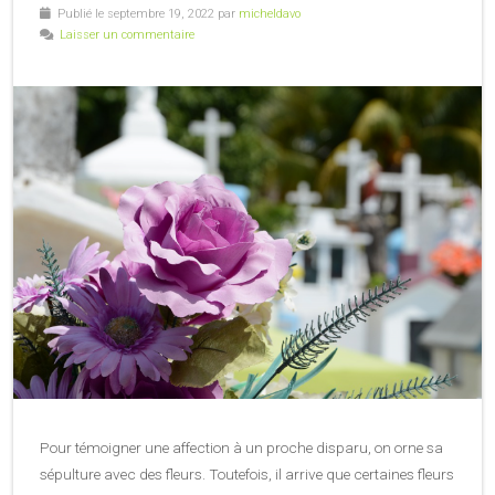
Publié le septembre 19, 2022 par
micheldavo
Laisser un commentaire
Pour témoigner une affection à un proche disparu, on orne sa
sépulture avec des fleurs. Toutefois, il arrive que certaines fleurs