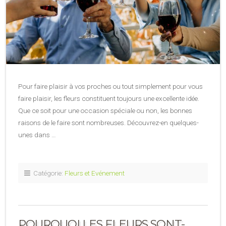
Pour faire plaisir à vos proches ou tout simplement pour vous
faire plaisir, les fleurs constituent toujours une excellente idée.
Que ce soit pour une occasion spéciale ou non, les bonnes
raisons de le faire sont nombreuses. Découvrez-en quelques-
unes dans …
Catégorie:
Fleurs et Evénement
POURQUOI LES FLEURS SONT-