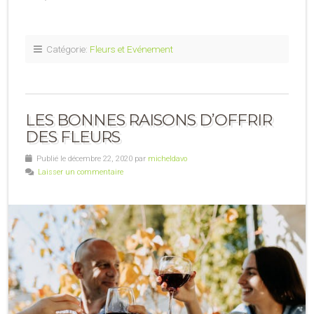
Catégorie:
Fleurs et Evénement
LES BONNES RAISONS D’OFFRIR
DES FLEURS
Publié le décembre 22, 2020 par
micheldavo
Laisser un commentaire