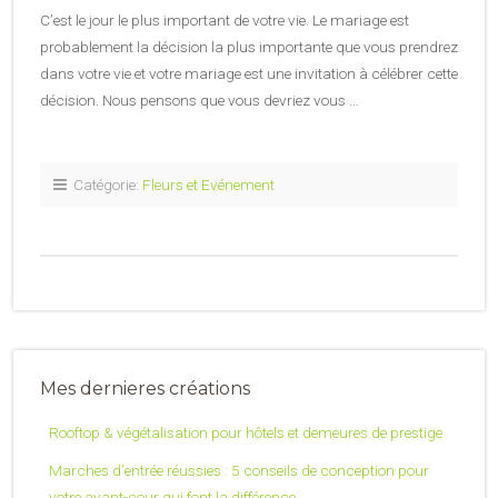
C’est le jour le plus important de votre vie. Le mariage est
probablement la décision la plus importante que vous prendrez
dans votre vie et votre mariage est une invitation à célébrer cette
décision. Nous pensons que vous devriez vous …
Catégorie:
Fleurs et Evénement
Mes dernieres créations
Rooftop & végétalisation pour hôtels et demeures de prestige
Marches d’entrée réussies : 5 conseils de conception pour
votre avant-cour qui font la différence