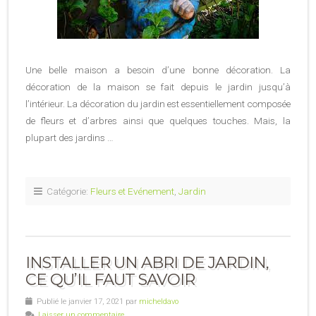
Une belle maison a besoin d’une bonne décoration. La
décoration de la maison se fait depuis le jardin jusqu’à
l’intérieur. La décoration du jardin est essentiellement composée
de fleurs et d’arbres ainsi que quelques touches. Mais, la
plupart des jardins …
Catégorie:
Fleurs et Evénement
,
Jardin
INSTALLER UN ABRI DE JARDIN,
CE QU’IL FAUT SAVOIR
Publié le janvier 17, 2021 par
micheldavo
Laisser un commentaire