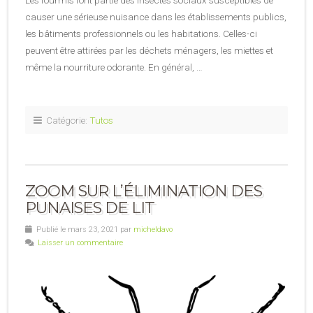
causer une sérieuse nuisance dans les établissements publics,
les bâtiments professionnels ou les habitations. Celles-ci
peuvent être attirées par les déchets ménagers, les miettes et
même la nourriture odorante. En général, …
Catégorie:
Tutos
ZOOM SUR L’ÉLIMINATION DES
PUNAISES DE LIT
Publié le mars 23, 2021 par
micheldavo
Laisser un commentaire