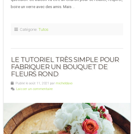
boire un verre avec des amis. Mais
…
Catégorie:
Tutos
LE TUTORIEL TRÈS SIMPLE POUR
FABRIQUER UN BOUQUET DE
FLEURS ROND
Publié le août 11, 2021 par
micheldavo
Laisser un commentaire