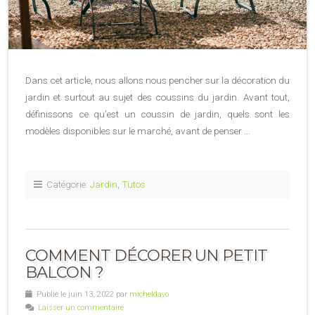
Dans cet article, nous allons nous pencher sur la décoration du
jardin et surtout au sujet des coussins du jardin. Avant tout,
définissons ce qu’est un coussin de jardin, quels sont les
modèles disponibles sur le marché, avant de penser …
Catégorie:
Jardin
,
Tutos
COMMENT DÉCORER UN PETIT
BALCON ?
Publié le juin 13, 2022 par
micheldavo
Laisser un commentaire