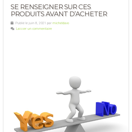
SE RENSEIGNER SUR CES
PRODUITS AVANT D’ACHETER
Publié le juin 8, 2021 par
micheldavo
Laisser un commentaire