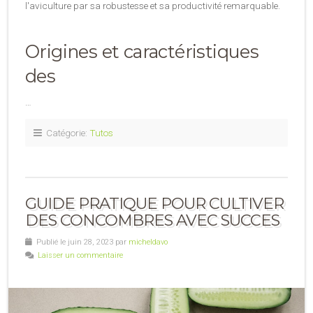
l'aviculture par sa robustesse et sa productivité remarquable.
Origines et caractéristiques
des
…
Catégorie:
Tutos
GUIDE PRATIQUE POUR CULTIVER
DES CONCOMBRES AVEC SUCCES
Publié le juin 28, 2023 par
micheldavo
Laisser un commentaire