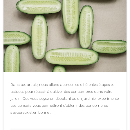
Dans cet article, nous allons aborder les différentes étapes et
astuces pour réussir à cultiver des concombres dans votre
jardin. Que vous soyez un débutant ou un jardinier expérimenté,
ces conseils vous permettront d’obtenir des concombres
savoureux et en bonne …