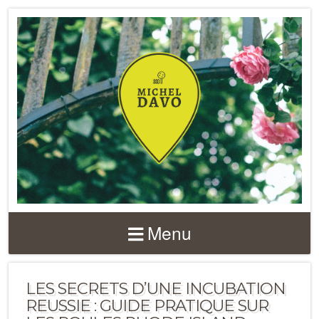
Menu
LES SECRETS D’UNE INCUBATION
REUSSIE : GUIDE PRATIQUE SUR