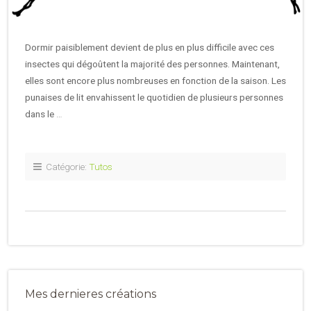
Dormir paisiblement devient de plus en plus difficile avec ces
insectes qui dégoûtent la majorité des personnes. Maintenant,
elles sont encore plus nombreuses en fonction de la saison. Les
punaises de lit envahissent le quotidien de plusieurs personnes
dans le
…
Catégorie:
Tutos
Mes dernieres créations