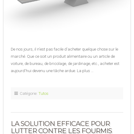
De nos jours, il n’est pas facile d’acheter quelque chose sur le
marché. Que ce soit un produit alimentaire ou un article de
voiture, de bureau, de bricolage, de jardinage, etc., acheter est
aujourd’hui devenu une tâche ardue. La plus …
Catégorie:
Tutos
LA SOLUTION EFFICACE POUR
LUTTER CONTRE LES FOURMIS