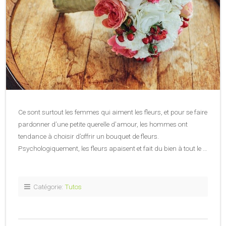
Ce sont surtout les femmes qui aiment les fleurs, et pour se faire
pardonner d’une petite querelle d’amour, les hommes ont
tendance à choisir d’offrir un bouquet de fleurs.
Psychologiquement, les fleurs apaisent et fait du bien à tout le …
Catégorie:
Tutos