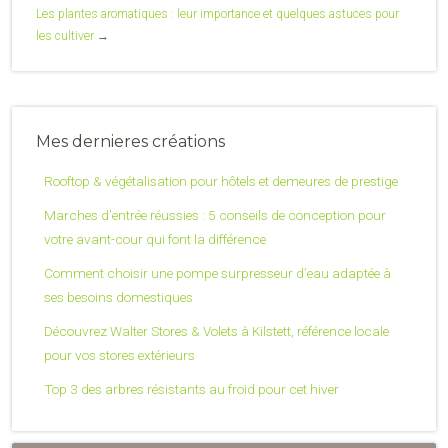
Les plantes aromatiques : leur importance et quelques astuces pour
les cultiver
→
Mes dernieres créations
Rooftop & végétalisation pour hôtels et demeures de prestige
Marches d’entrée réussies : 5 conseils de conception pour
votre avant-cour qui font la différence
Comment choisir une pompe surpresseur d’eau adaptée à
ses besoins domestiques
Découvrez Walter Stores & Volets à Kilstett, référence locale
pour vos stores extérieurs
Top 3 des arbres résistants au froid pour cet hiver