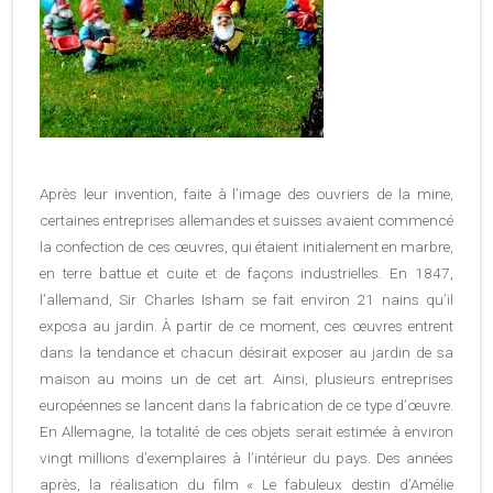
Après leur invention, faite à l’image des ouvriers de la mine,
certaines entreprises allemandes et suisses avaient commencé
la confection de ces œuvres, qui étaient initialement en marbre,
en terre battue et cuite et de façons industrielles. En 1847,
l’allemand, Sir Charles Isham se fait environ 21 nains qu’il
exposa au jardin. À partir de ce moment, ces œuvres entrent
dans la tendance et chacun désirait exposer au jardin de sa
maison au moins un de cet art. Ainsi, plusieurs entreprises
européennes se lancent dans la fabrication de ce type d’œuvre.
En Allemagne, la totalité de ces objets serait estimée à environ
vingt millions d’exemplaires à l’intérieur du pays. Des années
après, la réalisation du film « Le fabuleux destin d’Amélie