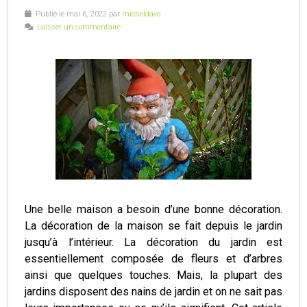
Publié le mai 6, 2022 par
micheldavo
Laisser un commentaire
Une belle maison a besoin d’une bonne décoration.
La décoration de la maison se fait depuis le jardin
jusqu’à l’intérieur. La décoration du jardin est
essentiellement composée de fleurs et d’arbres
ainsi que quelques touches. Mais, la plupart des
jardins disposent des nains de jardin et on ne sait pas