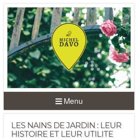
Menu
LES NAINS DE JARDIN : LEUR
HISTOIRE ET LEUR UTILITE