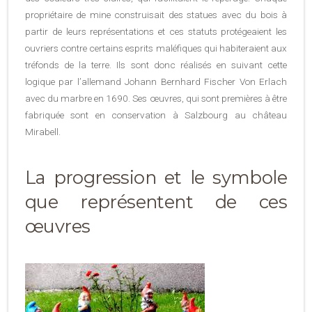
propriétaire de mine construisait des statues avec du bois à
partir de leurs représentations et ces statuts protégeaient les
ouvriers contre certains esprits maléfiques qui habiteraient aux
tréfonds de la terre. Ils sont donc réalisés en suivant cette
logique par l’allemand Johann Bernhard Fischer Von Erlach
avec du marbre en 1690. Ses œuvres, qui sont premières à être
fabriquée sont en conservation à Salzbourg au château
Mirabell.
La progression et le symbole
que représentent de ces
œuvres