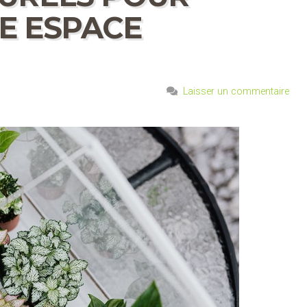
E ESPACE
Laisser un commentaire