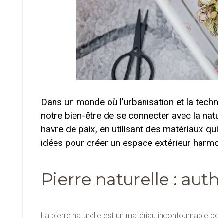
Dans un monde où l’urbanisation et la techno
notre bien-être de se connecter avec la natu
havre de paix, en utilisant des matériaux qu
idées pour créer un espace extérieur harmo
Pierre naturelle : aut
La pierre naturelle est un matériau incontournable p