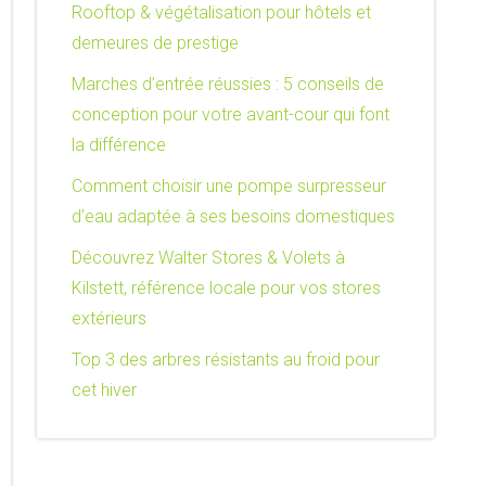
Rooftop & végétalisation pour hôtels et
demeures de prestige
Marches d’entrée réussies : 5 conseils de
conception pour votre avant-cour qui font
la différence
Comment choisir une pompe surpresseur
d’eau adaptée à ses besoins domestiques
Découvrez Walter Stores & Volets à
Kilstett, référence locale pour vos stores
extérieurs
Top 3 des arbres résistants au froid pour
cet hiver