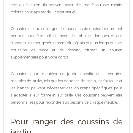
soie ou le coton. Ils peuvent avoir des motifs ou des motifs
colorés pour ajouter de l’intérêt visuel.
Coussins de chaise longue : les coussins de chaise longue sont
conçus pour être utilisés avec des chaises longues et des
transats. Ils sont généralement plus épais et plus longs que les
coussins de siège et de dossier, offrant un soutien
supplémentaire pour votre corps.
Coussins pour meubles de jardin spécifiques : certains
meubles de jardin, tels que les canapés de jardin, les fauteuils et
les bancs, peuvent nécessiter des coussins spécifiques pour
s’adapter à leur forme et leur taille. Ces coussins peuvent être
personnalisés pour répondre aux besoins de chaque meuble.
Pour ranger des coussins de
jardin