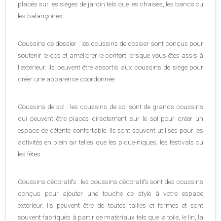
placés sur les sièges de jardin tels que les chaises, les bancs ou
les balançoires.
Coussins de dossier : les coussins de dossier sont conçus pour
soutenir le dos et améliorer le confort lorsque vous êtes assis à
l’extérieur. Ils peuvent être assortis aux coussins de siège pour
créer une apparence coordonnée.
Coussins de sol : les coussins de sol sont de grands coussins
qui peuvent être placés directement sur le sol pour créer un
espace de détente confortable. Ils sont souvent utilisés pour les
activités en plein air telles que les pique-niques, les festivals ou
les fêtes.
Coussins décoratifs : les coussins décoratifs sont des coussins
conçus pour ajouter une touche de style à votre espace
extérieur. Ils peuvent être de toutes tailles et formes et sont
souvent fabriqués à partir de matériaux tels que la toile, le lin, la