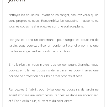
Nettoyez les coussins : avant de les ranger, assurez-vous qu’ils
sont propres et secs. Rassemblez les coussins : rassemblez
tous les coussins et mettez-les sur une surface plane.
Rangez-les dans un contenant : pour ranger les coussins de
jardin, vous pouvez utiliser un contenant étanche, comme une
malle de rangement en plastique ou en bois.
Empilez-les : si vous n’avez pas de contenant étanche, vous
pouvez empiler les coussins de jardin et les couvrir avec une
housse de protection pour les garder propres et secs.
Rangez-les à l’abri : pour éviter que les coussins de jardin ne
soient exposés aux intempéries, rangez-les dans un endroit sec
et à l’abri de la pluie, du vent et du soleil direct.