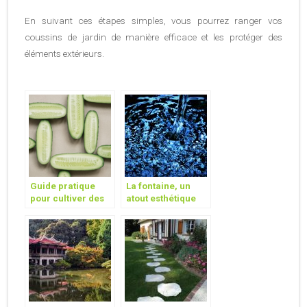
En suivant ces étapes simples, vous pourrez ranger vos
coussins de jardin de manière efficace et les protéger des
éléments extérieurs.
Guide pratique
La fontaine, un
pour cultiver des
atout esthétique
concombres avec
pour votre jardin
succes