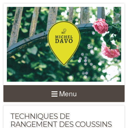
Menu
TECHNIQUES DE
RANGEMENT DES COUSSINS