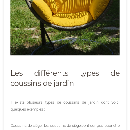
Les différents types de
coussins de jardin
Il existe plusieurs types de coussins de jardin dont voici
quelques exemples :
Coussins de siège : les coussins de siège sont conçus pour être