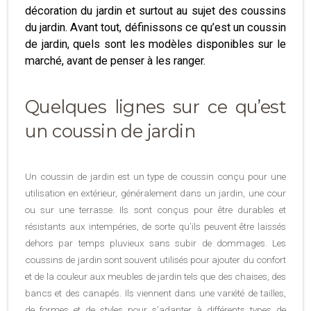
décoration du jardin et surtout au sujet des coussins
du jardin. Avant tout, définissons ce qu’est un coussin
de jardin, quels sont les modèles disponibles sur le
marché, avant de penser à les ranger.
Quelques lignes sur ce qu’est
un coussin de jardin
Un coussin de jardin est un type de coussin conçu pour une
utilisation en extérieur, généralement dans un jardin, une cour
ou sur une terrasse. Ils sont conçus pour être durables et
résistants aux intempéries, de sorte qu’ils peuvent être laissés
dehors par temps pluvieux sans subir de dommages. Les
coussins de jardin sont souvent utilisés pour ajouter du confort
et de la couleur aux meubles de jardin tels que des chaises, des
bancs et des canapés. Ils viennent dans une variété de tailles,
de formes et de styles pour s’adapter à différents types de