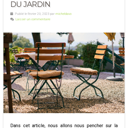
DU JARDIN
Publié le février 20, 2023 par
micheldavo
Laisser un commentaire
Dans cet article, nous allons nous pencher sur la