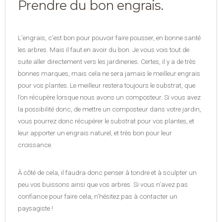
Prendre du bon engrais.
L’engrais, c’est bon pour pouvoir faire pousser, en bonne santé
les arbres. Mais il faut en avoir du bon. Je vous vois tout de
suite aller directement vers les jardineries. Certes, il y a de très
bonnes marques, mais cela ne sera jamais le meilleur engrais
pour vos plantes. Le meilleur restera toujours le substrat, que
l’on récupère lorsque nous avons un composteur. Si vous avez
la possibilité donc, de mettre un composteur dans votre jardin,
vous pourrez donc récupérer le substrat pour vos plantes, et
leur apporter un engrais naturel, et très bon pour leur
croissance.
À côté de cela, il faudra donc penser à tondre et à sculpter un
peu vos buissons ainsi que vos arbres. Si vous n’avez pas
confiance pour faire cela, n’hésitez pas à contacter un
paysagiste !