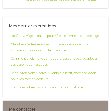
Mes dernieres créations
Rooftop & végétalisation pour hôtels et demeures de prestige
Marches d’entrée réussies : 5 conseils de conception pour
votre avant-cour qui font la différence
Comment choisir une pompe surpresseur d’eau adaptée à
ses besoins domestiques
Découvrez Walter Stores & Volets à Kilstett, référence locale
pour vos stores extérieurs
Top 3 des arbres résistants au froid pour cet hiver
Me contacter