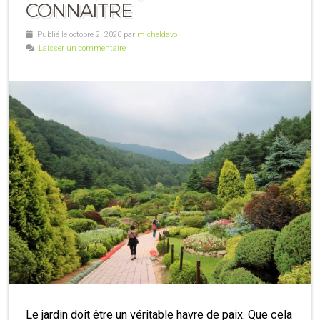
CONNAITRE
Publié le octobre 2, 2020 par
micheldavo
Laisser un commentaire
Le jardin doit être un véritable havre de paix. Que cela