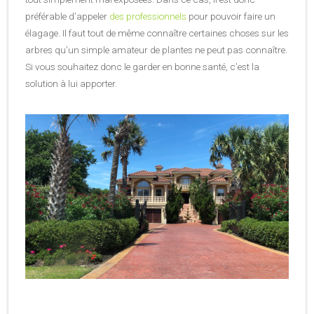
préférable d’appeler
des professionnels
pour pouvoir faire un
élagage. Il faut tout de même connaître certaines choses sur les
arbres qu’un simple amateur de plantes ne peut pas connaître.
Si vous souhaitez donc le garder en bonne santé, c’est la
solution à lui apporter.