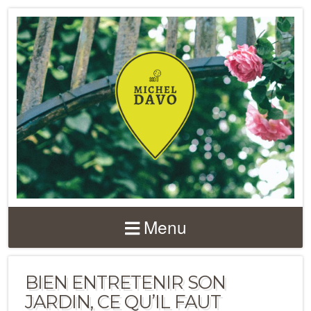
Menu
BIEN ENTRETENIR SON
JARDIN, CE QU’IL FAUT