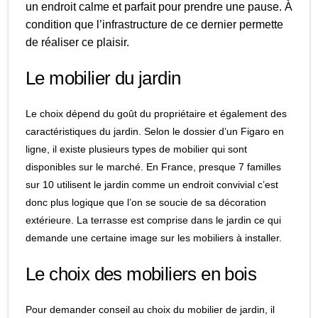
un endroit calme et parfait pour prendre une pause. À
condition que l’infrastructure de ce dernier permette
de réaliser ce plaisir.
Le mobilier du jardin
Le choix dépend du goût du propriétaire et également des
caractéristiques du jardin. Selon le dossier d’un Figaro en
ligne, il existe plusieurs types de mobilier qui sont
disponibles sur le marché. En France, presque 7 familles
sur 10 utilisent le jardin comme un endroit convivial c’est
donc plus logique que l’on se soucie de sa décoration
extérieure. La terrasse est comprise dans le jardin ce qui
demande une certaine image sur les mobiliers à installer.
Le choix des mobiliers en bois
Pour demander conseil au choix du mobilier de jardin, il