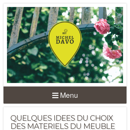
Menu
QUELQUES IDEES DU CHOIX
DES MATERIELS DU MEUBLE