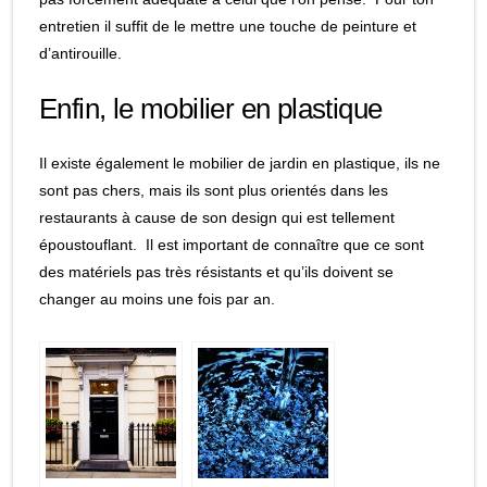
entretien il suffit de le mettre une touche de peinture et
d’antirouille.
Enfin, le mobilier en plastique
Il existe également le mobilier de jardin en plastique, ils ne
sont pas chers, mais ils sont plus orientés dans les
restaurants à cause de son design qui est tellement
époustouflant. Il est important de connaître que ce sont
des matériels pas très résistants et qu’ils doivent se
changer au moins une fois par an.