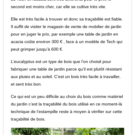
second est moins cher, car elle se cultive très vite.
Elle est très facile à trouver et donc sa traçabilité est fiable.
Il suffit de visiter le magasin de vente de mobilier de jardin
pour en juger le prix, par exemple une table de jardin en
acacia coûte environ 300 € , face à un modèle de Tech qui
peut grimper jusqu’à 600 €.
L’eucalyptus est un type de bois que l’on choisit pour
fabriquer une table de jardin parce qu’il est plutôt résistant
aux pluies et au soleil. C’est un bois très facile à travailler,
et sent très bon.
Ce qui est un peu difficile au choix du bois comme matériel
du jardin c’est la traçabilité du bois utilisé en ce moment-là
technique de l’estampille reste à moyen à vérifier sur cette
traçabilité de bois.