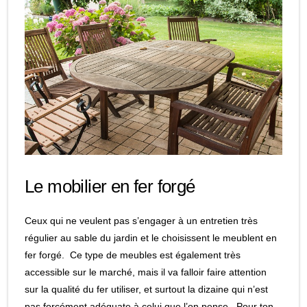
Le mobilier en fer forgé
Ceux qui ne veulent pas s’engager à un entretien très
régulier au sable du jardin et le choisissent le meublent en
fer forgé. Ce type de meubles est également très
accessible sur le marché, mais il va falloir faire attention
sur la qualité du fer utiliser, et surtout la dizaine qui n’est
pas forcément adéquate à celui que l’on pense. Pour ton