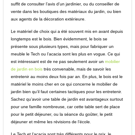
suffit de consulter l’avis d’un jardinier, ou du conseiller de
vente dans les boutiques des matériaux du jardin, ou bien
aux agents de la décoration extérieure.
Le matériel de choix qui a été souvent mis en avant depuis
longtemps est le bois. Bien évidemment, le bois se
présente sous plusieurs types, mais pour fabriquer un
meuble le Tech ou l’acacia sont les plus en vogue. Ce qui
est intéressant est de ne pas seulement avoir un
mobilier
de jardin en bois
très convenable, mais de savoir les
entretenir au moins deux fois par an. En plus, le bois est le
matériel le moins cher en ce qui concerne le mobilier de
jardin bien qu’il faut certaines tactiques pour les entretenir.
Sachez qu’avoir une table de jardin est avantageux surtout
pour une famille nombreuse, car cette table sert de place
pour le petit déjeuner, ou la séance du goûter, le petit
déjeuner et même les révisions de l’école.
Le Tech et l’acacia sont très différents pour le prix, le